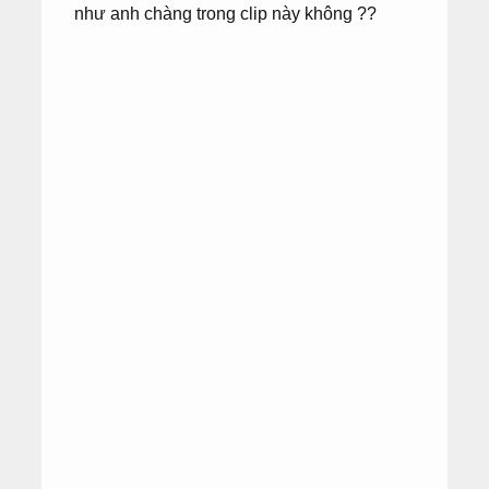
như anh chàng trong clip này không ??