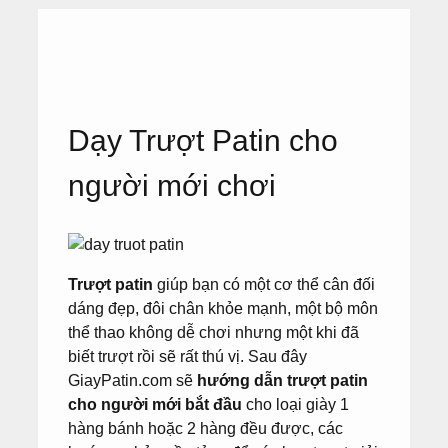
Dạy Trượt Patin cho
người mới chơi
Trượt patin
giúp bạn có một cơ thể cân đối
dáng đẹp, đôi chân khỏe mạnh, một bộ môn
thể thao không dễ chơi nhưng một khi đã
biết trượt rồi sẽ rất thú vị. Sau đây
GiayPatin.com sẽ
hướng dẫn trượt patin
cho người mới bắt đầu
cho loại giày 1
hàng bánh hoặc 2 hàng đều được, các