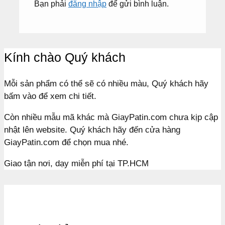
Bạn phải
đăng nhập
để gửi bình luận.
Kính chào Quý khách
Mỗi sản phẩm có thể sẽ có nhiều màu, Quý khách hãy
bấm vào để xem chi tiết.
Còn nhiều mẫu mã khác mà GiayPatin.com chưa kịp cập
nhật lên website. Quý khách hãy đến cửa hàng
GiayPatin.com để chọn mua nhé.
Giao tận nơi, dạy miễn phí tại TP.HCM