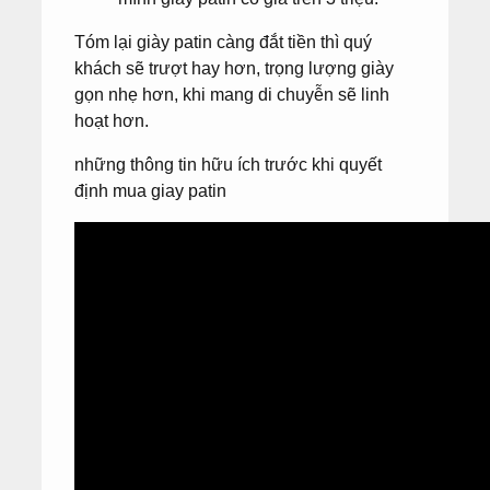
Tóm lại giày patin càng đắt tiền thì quý
khách sẽ trượt hay hơn, trọng lượng giày
gọn nhẹ hơn, khi mang di chuyễn sẽ linh
hoạt hơn.
những thông tin hữu ích trước khi quyết
định mua giay patin