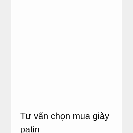
Tư vấn chọn mua giày
patin