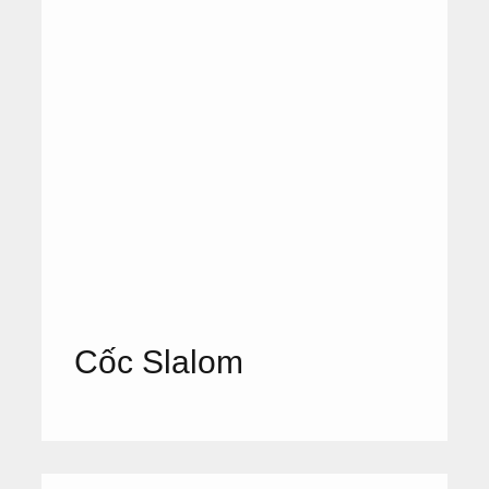
Cốc Slalom