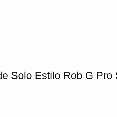
ade Solo Estilo Rob G Pro