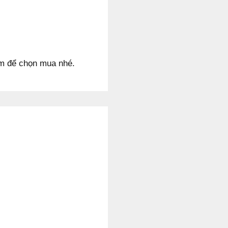
om để chọn mua nhé.