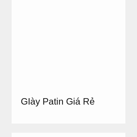
GIày Patin Giá Rẻ