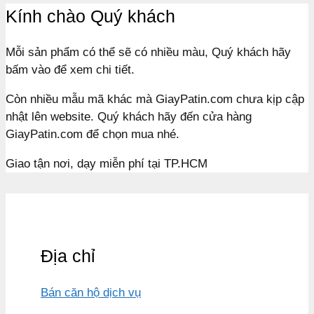
Kính chào Quý khách
Mỗi sản phẩm có thể sẽ có nhiều màu, Quý khách hãy
bấm vào để xem chi tiết.
Còn nhiều mẫu mã khác mà GiayPatin.com chưa kịp cập
nhật lên website. Quý khách hãy đến cửa hàng
GiayPatin.com để chọn mua nhé.
Giao tận nơi, dạy miễn phí tại TP.HCM
Địa chỉ
Bán căn hộ dịch vụ